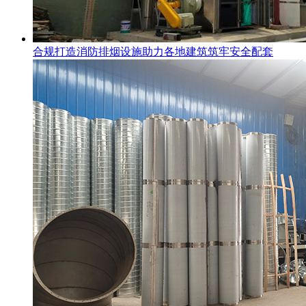
合规打造消防排烟设施助力各地建筑筑牢安全配套