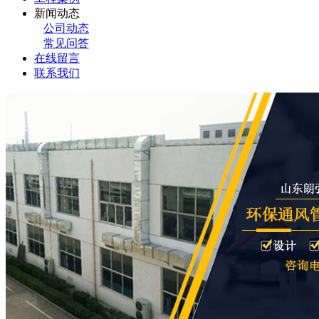
新闻动态
公司动态
常见问答
在线留言
联系我们