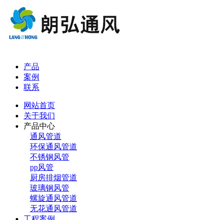
产品
案例
联系
网站首页
关于我们
产品中心
通风管道
环保通风管道
不锈钢风管
pp风管
厨房排烟管道
玻璃钢风管
螺旋通风管道
无花通风管道
工程案例