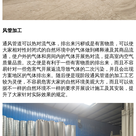
风管加工
通风管道可以热对流气体，排出来污秽或是有害物质，可以使
大家相对性封闭式的自然环境中的气体做到稀释液及其商品流
通，使户外的气体和房间内的气体开展热对流，提高室内空气
质量品质。次之便是有利于一些有害物质的排出来，而且不容
易针对一些危害气开展返流导致气体的二次污染，并且会出现
方案地区的气体排出来。随后便是现阶段通风管道的加工工艺
较为灵便，不容易危害大家的自然环境美观大方，而且可以依
据不一样的自然环境不一样的要求开展设计施工及其安裝，提
升了大家针对实际效果的规定。