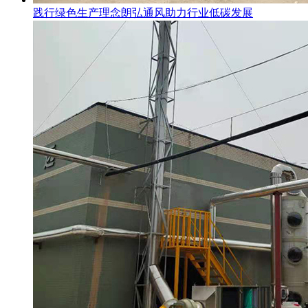
践行绿色生产理念朗弘通风助力行业低碳发展