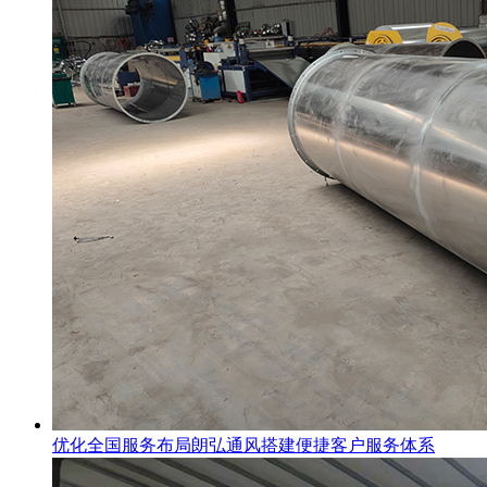
优化全国服务布局朗弘通风搭建便捷客户服务体系